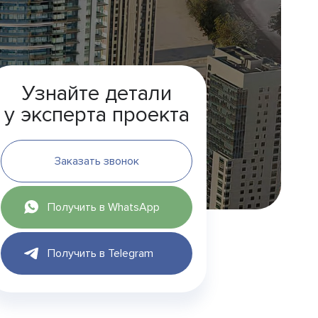
Узнайте детали
у эксперта проекта
Заказать звонок
Получить в WhatsApp
Получить в Telegram