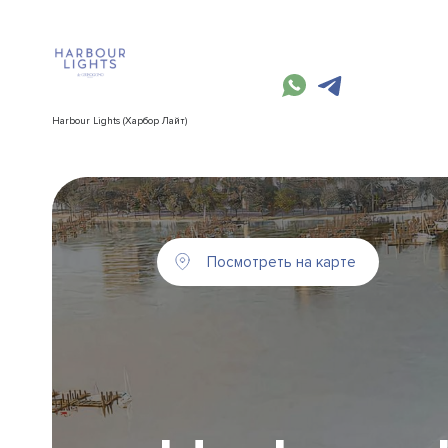
Harbour Lights (Харбор Лайт)
Посмотреть на карте