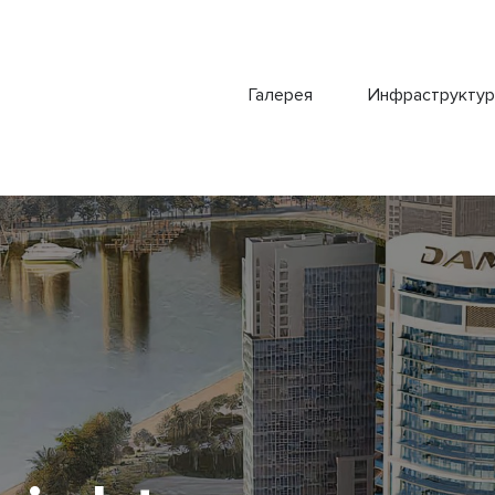
Галерея
Инфраструктур